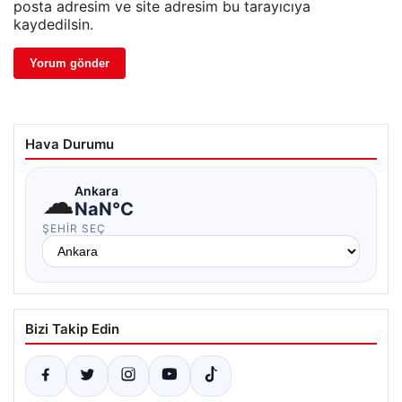
posta adresim ve site adresim bu tarayıcıya
kaydedilsin.
Hava Durumu
☁
Ankara
NaN°C
ŞEHIR SEÇ
Bizi Takip Edin