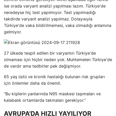
ise orada varyant analizi yapılması lazım. Türkiye'de
neredeyse hiç test yapılmıyor. Test yapılmadığı
takdirde varyant analizi yapılmaz. Dolayısıyla
Türkiye'de vaka bildirilmemesi, vaka olmadığı anlamına
gelmiyor.
27 ülkede tespit edilen bir varyantın Türkiye'de
olmaması için hiçbir neden yok. Muhtemelen Türkiye'de
de vardır ama tedbirler pek değişmiyor.
65 yaş üstü ve kronik hastalığı bulunan risk grupları
için önlemler daha da önemli.
“Bu kişilerin yanlarında N95 maskesi taşımaları ve
kalabalık ortamlarda takmaları gerekiyor.”
AVRUPA'DA HIZLI YAYILIYOR