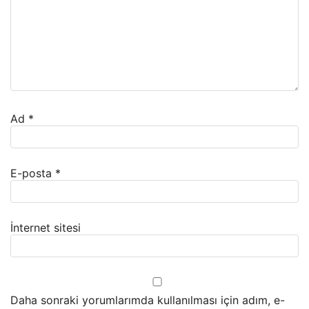
Ad
*
E-posta
*
İnternet sitesi
Daha sonraki yorumlarımda kullanılması için adım, e-