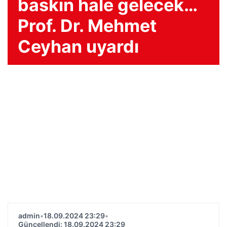
baskın hale gelecek…
Prof. Dr. Mehmet
Ceyhan uyardı
admin
•
18.09.2024 23:29
•
Güncellendi: 18.09.2024 23:29