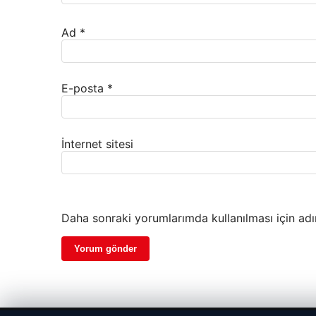
Ad
*
E-posta
*
İnternet sitesi
Daha sonraki yorumlarımda kullanılması için adı