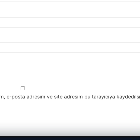
m, e-posta adresim ve site adresim bu tarayıcıya kaydedilsi