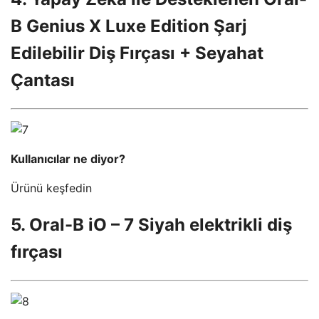
B Genius X Luxe Edition Şarj
Edilebilir Diş Fırçası + Seyahat
Çantası
Kullanıcılar ne diyor?
Ürünü keşfedin
5. Oral-B iO – 7 Siyah elektrikli diş
fırçası