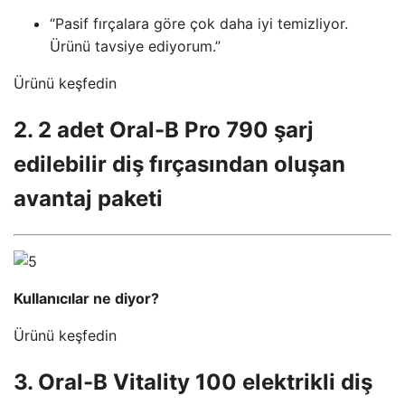
“Pasif fırçalara göre çok daha iyi temizliyor.
Ürünü tavsiye ediyorum.”
Ürünü keşfedin
2. 2 adet Oral-B Pro 790 şarj
edilebilir diş fırçasından oluşan
avantaj paketi
Kullanıcılar ne diyor?
Ürünü keşfedin
3. Oral-B Vitality 100 elektrikli diş