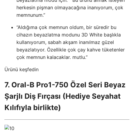
herkesin pişman olmayacağına inanıyorum, çok
memnunum.”
“Aldığıma çok memnun oldum, bir süredir bu
cihazın beyazlatma modunu 3D White başlıkla
kullanıyorum, sabah akşam inanılmaz güzel
beyazlatıyor. Özellikle çok çay kahve tüketenler
çok memnun kalacaklar. mutlu.”
Ürünü keşfedin
7. Oral-B Pro1-750 Özel Seri Beyaz
Şarjlı Diş Fırçası (Hediye Seyahat
Kılıfıyla birlikte)