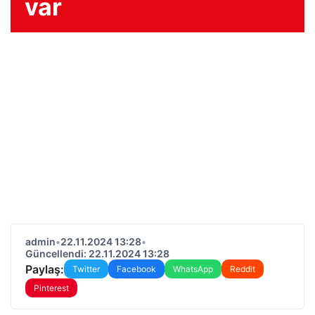
var
admin
•
22.11.2024 13:28
•
Güncellendi: 22.11.2024 13:28
Paylaş:
Twitter
Facebook
WhatsApp
Reddit
Pinterest