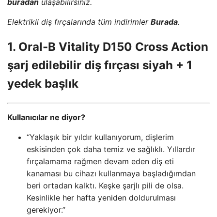
buradan
ulaşabilirsiniz.
Elektrikli diş fırçalarında tüm indirimler
Burada
.
1. Oral-B Vitality D150 Cross Action
şarj edilebilir diş fırçası siyah + 1
yedek başlık
Kullanıcılar ne diyor?
“Yaklaşık bir yıldır kullanıyorum, dişlerim
eskisinden çok daha temiz ve sağlıklı. Yıllardır
fırçalamama rağmen devam eden diş eti
kanaması bu cihazı kullanmaya başladığımdan
beri ortadan kalktı. Keşke şarjlı pili de olsa.
Kesinlikle her hafta yeniden doldurulması
gerekiyor.”