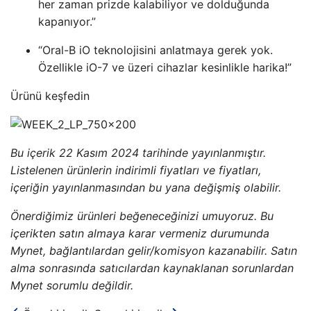
her zaman prizde kalabiliyor ve dolduğunda
kapanıyor.”
“Oral-B iO teknolojisini anlatmaya gerek yok.
Özellikle iO-7 ve üzeri cihazlar kesinlikle harika!”
Ürünü keşfedin
Bu içerik 22 Kasım 2024 tarihinde yayınlanmıştır.
Listelenen ürünlerin indirimli fiyatları ve fiyatları,
içeriğin yayınlanmasından bu yana değişmiş olabilir.
Önerdiğimiz ürünleri beğeneceğinizi umuyoruz. Bu
içerikten satın almaya karar vermeniz durumunda
Mynet, bağlantılardan gelir/komisyon kazanabilir. Satın
alma sonrasında satıcılardan kaynaklanan sorunlardan
Mynet sorumlu değildir.