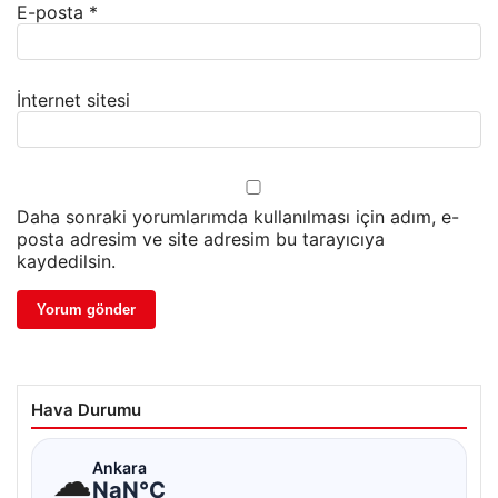
E-posta
*
İnternet sitesi
Daha sonraki yorumlarımda kullanılması için adım, e-
posta adresim ve site adresim bu tarayıcıya
kaydedilsin.
Hava Durumu
☁
Ankara
NaN°C