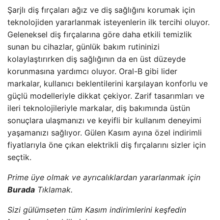
Şarjlı diş fırçaları ağız ve diş sağlığını korumak için
teknolojiden yararlanmak isteyenlerin ilk tercihi oluyor.
Geleneksel diş fırçalarına göre daha etkili temizlik
sunan bu cihazlar, günlük bakım rutininizi
kolaylaştırırken diş sağlığının da en üst düzeyde
korunmasına yardımcı oluyor. Oral-B gibi lider
markalar, kullanıcı beklentilerini karşılayan konforlu ve
güçlü modelleriyle dikkat çekiyor. Zarif tasarımları ve
ileri teknolojileriyle markalar, diş bakımında üstün
sonuçlara ulaşmanızı ve keyifli bir kullanım deneyimi
yaşamanızı sağlıyor. Gülen Kasım ayına özel indirimli
fiyatlarıyla öne çıkan elektrikli diş fırçalarını sizler için
seçtik.
Prime üye olmak ve ayrıcalıklardan yararlanmak için
Burada
Tıklamak.
Sizi gülümseten tüm Kasım indirimlerini keşfedin