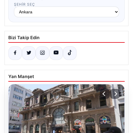
ŞEHIR SEÇ
Bizi Takip Edin
Yan Manşet