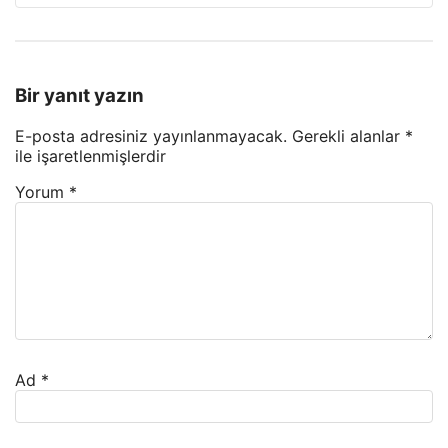
Bir yanıt yazın
E-posta adresiniz yayınlanmayacak.
Gerekli alanlar
*
ile işaretlenmişlerdir
Yorum
*
Ad
*