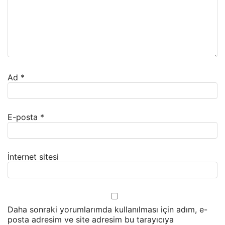
Ad
*
E-posta
*
İnternet sitesi
Daha sonraki yorumlarımda kullanılması için adım, e-
posta adresim ve site adresim bu tarayıcıya