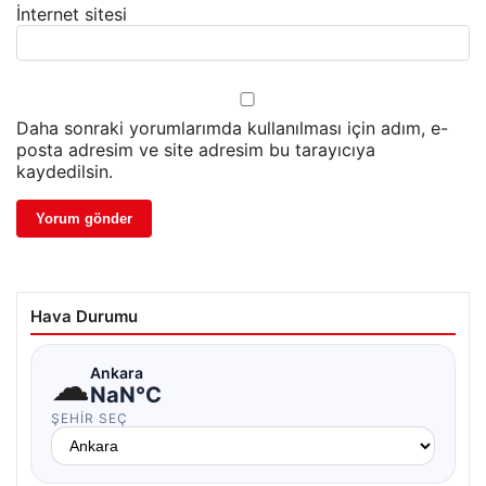
İnternet sitesi
Daha sonraki yorumlarımda kullanılması için adım, e-
posta adresim ve site adresim bu tarayıcıya
kaydedilsin.
Hava Durumu
☁
Ankara
NaN°C
ŞEHIR SEÇ