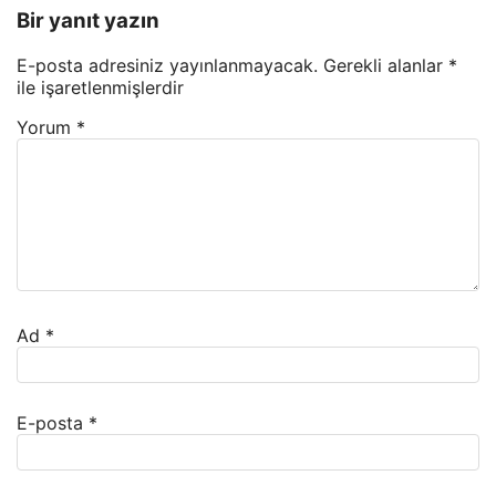
Bir yanıt yazın
E-posta adresiniz yayınlanmayacak.
Gerekli alanlar
*
ile işaretlenmişlerdir
Yorum
*
Ad
*
E-posta
*