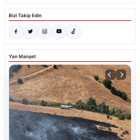
Bizi Takip Edin
Yan Manşet