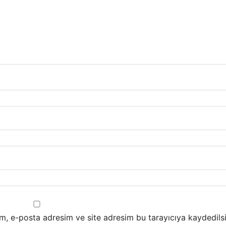
m, e-posta adresim ve site adresim bu tarayıcıya kaydedilsi