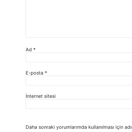
Ad
*
E-posta
*
İnternet sitesi
Daha sonraki yorumlarımda kullanılması için adı