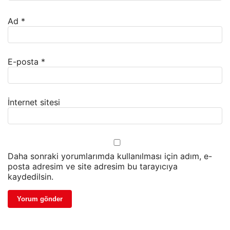
Ad
*
E-posta
*
İnternet sitesi
Daha sonraki yorumlarımda kullanılması için adım, e-
posta adresim ve site adresim bu tarayıcıya
kaydedilsin.