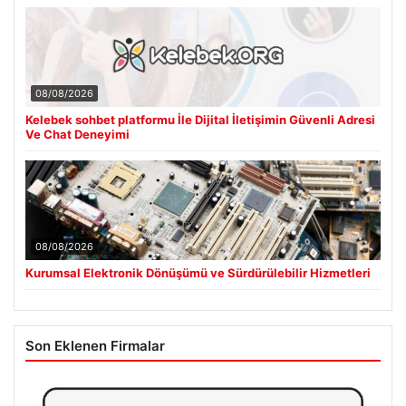
08/08/2026
Kelebek sohbet platformu İle Dijital İletişimin Güvenli Adresi
Ve Chat Deneyimi
08/08/2026
Kurumsal Elektronik Dönüşümü ve Sürdürülebilir Hizmetleri
Son Eklenen Firmalar