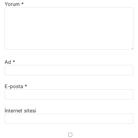
Yorum
*
Ad
*
E-posta
*
İnternet sitesi