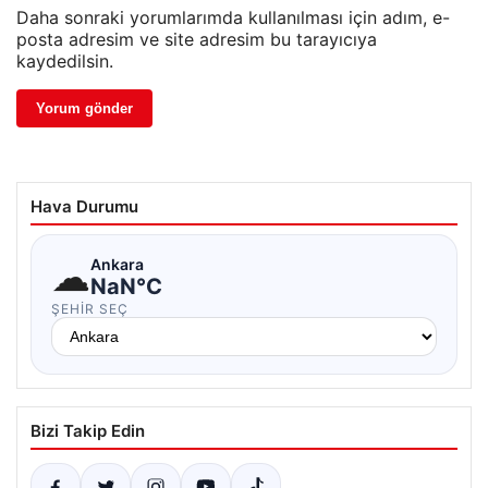
Daha sonraki yorumlarımda kullanılması için adım, e-
posta adresim ve site adresim bu tarayıcıya
kaydedilsin.
Hava Durumu
☁
Ankara
NaN°C
ŞEHIR SEÇ
Bizi Takip Edin