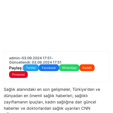
admin
•
03.09.2024 17:51
•
Güncellendi: 03.09.2024 17:51
Paylaş:
Twitter
Facebook
WhatsApp
Reddit
Pinterest
Sağlık alanındaki en son gelişmeler, Türkiye'den ve
dünyadan en önemli sağlık haberleri, sağlıklı
zayıflamanın ipuçları, kadın sağlığına dair güncel
haberler ve doktorlardan sağlık uyarıları CNN