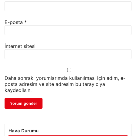
E-posta
*
İnternet sitesi
Daha sonraki yorumlarımda kullanılması için adım, e-
posta adresim ve site adresim bu tarayıcıya
kaydedilsin.
Hava Durumu