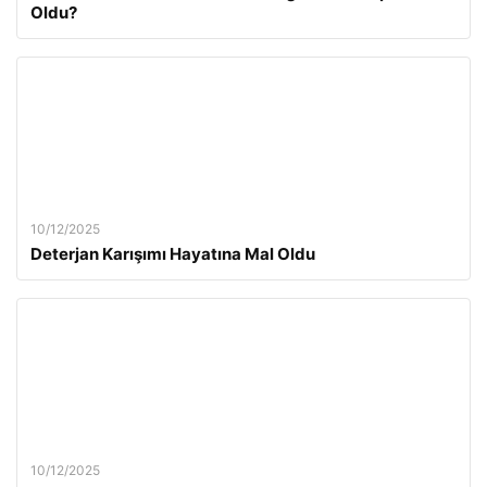
Oldu?
10/12/2025
Deterjan Karışımı Hayatına Mal Oldu
10/12/2025