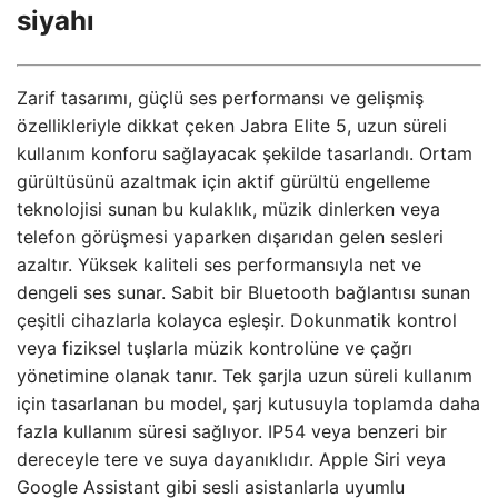
siyahı
Zarif tasarımı, güçlü ses performansı ve gelişmiş
özellikleriyle dikkat çeken Jabra Elite 5, uzun süreli
kullanım konforu sağlayacak şekilde tasarlandı. Ortam
gürültüsünü azaltmak için aktif gürültü engelleme
teknolojisi sunan bu kulaklık, müzik dinlerken veya
telefon görüşmesi yaparken dışarıdan gelen sesleri
azaltır. Yüksek kaliteli ses performansıyla net ve
dengeli ses sunar. Sabit bir Bluetooth bağlantısı sunan
çeşitli cihazlarla kolayca eşleşir. Dokunmatik kontrol
veya fiziksel tuşlarla müzik kontrolüne ve çağrı
yönetimine olanak tanır. Tek şarjla uzun süreli kullanım
için tasarlanan bu model, şarj kutusuyla toplamda daha
fazla kullanım süresi sağlıyor. IP54 veya benzeri bir
dereceyle tere ve suya dayanıklıdır. Apple Siri veya
Google Assistant gibi sesli asistanlarla uyumlu