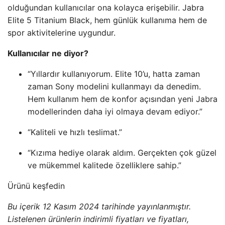
olduğundan kullanıcılar ona kolayca erişebilir. Jabra
Elite 5 Titanium Black, hem günlük kullanıma hem de
spor aktivitelerine uygundur.
Kullanıcılar ne diyor?
“Yıllardır kullanıyorum. Elite 10’u, hatta zaman
zaman Sony modelini kullanmayı da denedim.
Hem kullanım hem de konfor açısından yeni Jabra
modellerinden daha iyi olmaya devam ediyor.”
“Kaliteli ve hızlı teslimat.”
“Kızıma hediye olarak aldım. Gerçekten çok güzel
ve mükemmel kalitede özelliklere sahip.”
Ürünü keşfedin
Bu içerik 12 Kasım 2024 tarihinde yayınlanmıştır.
Listelenen ürünlerin indirimli fiyatları ve fiyatları,