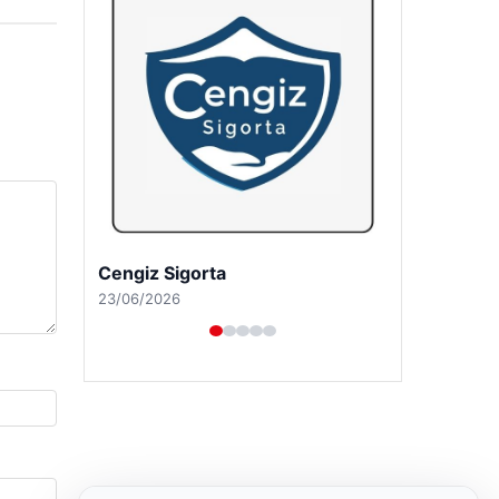
Cengiz Sigorta
23/06/2026