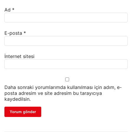
Ad
*
E-posta
*
İnternet sitesi
Daha sonraki yorumlarımda kullanılması için adım, e-
posta adresim ve site adresim bu tarayıcıya
kaydedilsin.