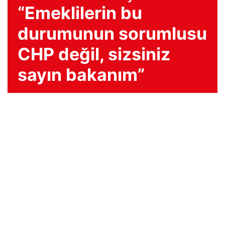
“Emeklilerin bu
durumunun sorumlusu
CHP değil, sizsiniz
sayın bakanım”