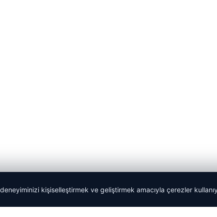
 deneyiminizi kişiselleştirmek ve geliştirmek amacıyla çerezler kullan