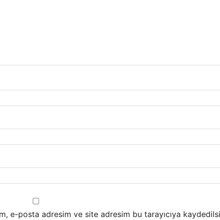
m, e-posta adresim ve site adresim bu tarayıcıya kaydedilsi