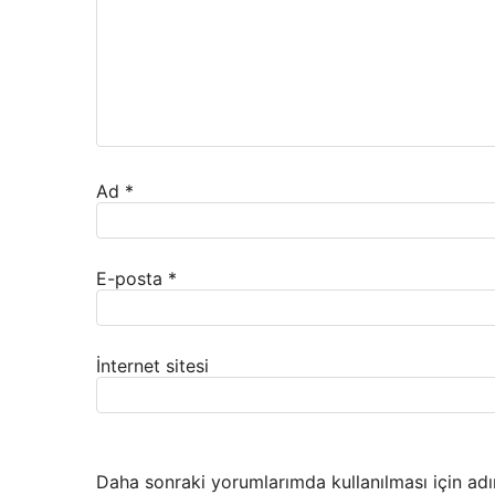
Ad
*
E-posta
*
İnternet sitesi
Daha sonraki yorumlarımda kullanılması için adı