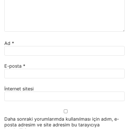
Ad
*
E-posta
*
İnternet sitesi
Daha sonraki yorumlarımda kullanılması için adım, e-
posta adresim ve site adresim bu tarayıcıya