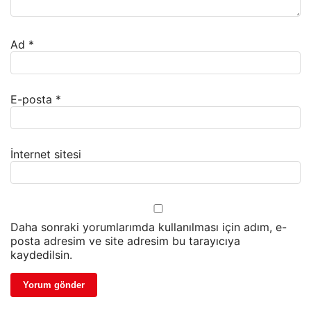
Ad
*
E-posta
*
İnternet sitesi
Daha sonraki yorumlarımda kullanılması için adım, e-
posta adresim ve site adresim bu tarayıcıya
kaydedilsin.