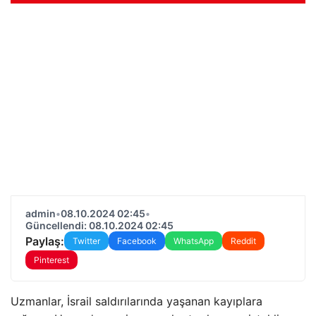
admin
•
08.10.2024 02:45
•
Güncellendi: 08.10.2024 02:45
Paylaş:
Twitter
Facebook
WhatsApp
Reddit
Pinterest
Uzmanlar, İsrail saldırılarında yaşanan kayıplara