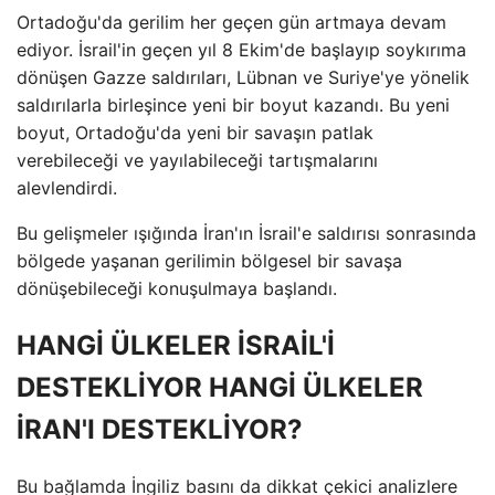
Ortadoğu'da gerilim her geçen gün artmaya devam
ediyor. İsrail'in geçen yıl 8 Ekim'de başlayıp soykırıma
dönüşen Gazze saldırıları, Lübnan ve Suriye'ye yönelik
saldırılarla birleşince yeni bir boyut kazandı. Bu yeni
boyut, Ortadoğu'da yeni bir savaşın patlak
verebileceği ve yayılabileceği tartışmalarını
alevlendirdi.
Bu gelişmeler ışığında İran'ın İsrail'e saldırısı sonrasında
bölgede yaşanan gerilimin bölgesel bir savaşa
dönüşebileceği konuşulmaya başlandı.
HANGİ ÜLKELER İSRAİL'İ
DESTEKLİYOR HANGİ ÜLKELER
İRAN'I DESTEKLİYOR?
Bu bağlamda İngiliz basını da dikkat çekici analizlere