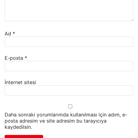
Ad
*
E-posta
*
İnternet sitesi
Daha sonraki yorumlarımda kullanılması için adım, e-
posta adresim ve site adresim bu tarayıcıya
kaydedilsin.