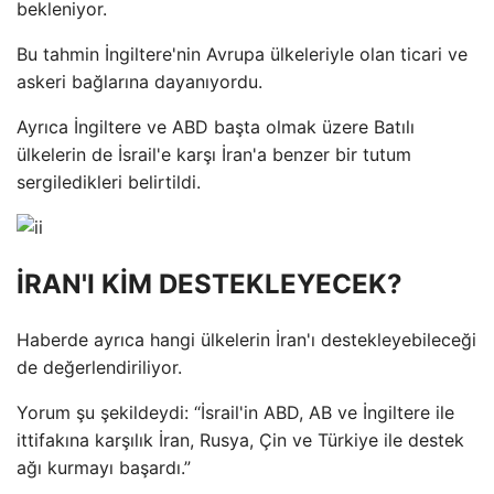
bekleniyor.
Bu tahmin İngiltere'nin Avrupa ülkeleriyle olan ticari ve
askeri bağlarına dayanıyordu.
Ayrıca İngiltere ve ABD başta olmak üzere Batılı
ülkelerin de İsrail'e karşı İran'a benzer bir tutum
sergiledikleri belirtildi.
İRAN'I KİM DESTEKLEYECEK?
Haberde ayrıca hangi ülkelerin İran'ı destekleyebileceği
de değerlendiriliyor.
Yorum şu şekildeydi: “İsrail'in ABD, AB ve İngiltere ile
ittifakına karşılık İran, Rusya, Çin ve Türkiye ile destek
ağı kurmayı başardı.”