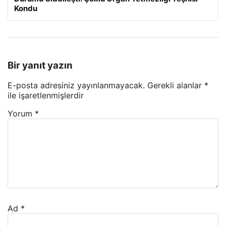
Kondu
Bir yanıt yazın
E-posta adresiniz yayınlanmayacak.
Gerekli alanlar
*
ile işaretlenmişlerdir
Yorum
*
Ad
*