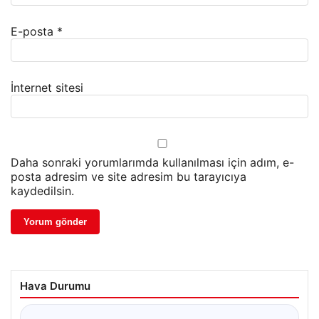
E-posta
*
İnternet sitesi
Daha sonraki yorumlarımda kullanılması için adım, e-
posta adresim ve site adresim bu tarayıcıya
kaydedilsin.
Hava Durumu