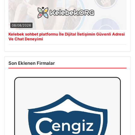
08/08/2026
Kelebek sohbet platformu İle Dijital İletişimin Güvenli Adresi
Ve Chat Deneyimi
Son Eklenen Firmalar