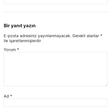
Bir yanıt yazın
E-posta adresiniz yayınlanmayacak.
Gerekli alanlar
*
ile işaretlenmişlerdir
Yorum
*
Ad
*