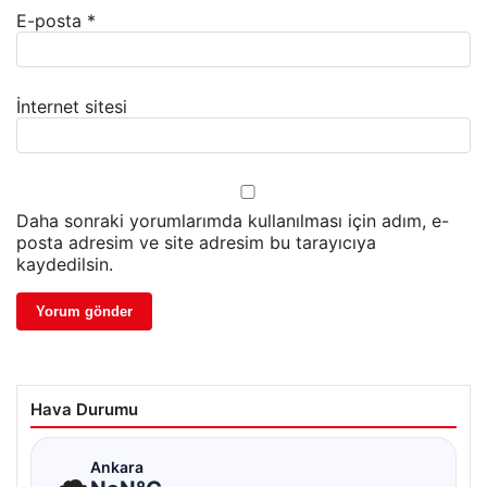
E-posta
*
İnternet sitesi
Daha sonraki yorumlarımda kullanılması için adım, e-
posta adresim ve site adresim bu tarayıcıya
kaydedilsin.
Hava Durumu
☁
Ankara