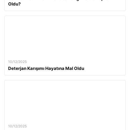
Oldu?
10/12/2025
Deterjan Karışımı Hayatına Mal Oldu
10/12/2025