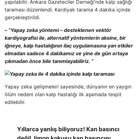
yapılabilir. Ankara Gazeteciler Derneği’nde kalp sağlığı
taraması düzenlendi. Kardiyak tarama 4 dakika içinde
gerçekleştirildi.
– “Yapay zeka yöntemi – desteklenen vektör
kardiyografisi ile, alternatif yöntemlerin aksine, bir
iğneye, kalp hastalığının ilaç uygulamasına yan etkiler
olmadan sadece 4 dakikamız ve yine de gün ortaya
çıkmadan önce bile tanımlayabiliriz. “
Yapay zeka gelişmeleri sayesinde, dünyanın en yaygın
ölüm nedeni olan kalp hastalığı ilk aşamada tespit
edilebilir.
Yıllarca yanlış biliyoruz! Kan basıncı
değil, limon kokusu kan basıncını