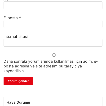
E-posta
*
İnternet sitesi
Daha sonraki yorumlarımda kullanılması için adım, e-
posta adresim ve site adresim bu tarayıcıya
kaydedilsin.
Hava Durumu