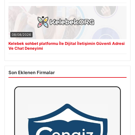
08/08/2026
Kelebek sohbet platformu İle Dijital İletişimin Güvenli Adresi
Ve Chat Deneyimi
Son Eklenen Firmalar