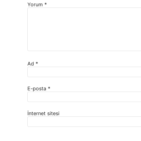
Yorum
*
Ad
*
E-posta
*
İnternet sitesi