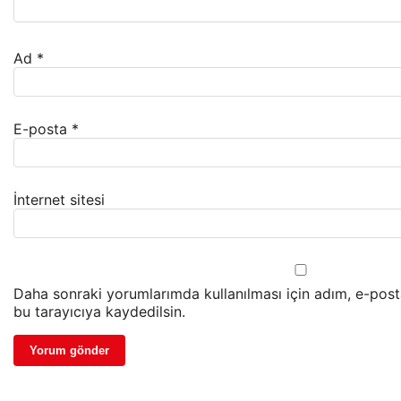
Ad
*
E-posta
*
İnternet sitesi
Daha sonraki yorumlarımda kullanılması için adım, e-post
bu tarayıcıya kaydedilsin.