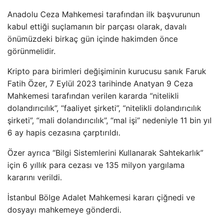
Anadolu Ceza Mahkemesi tarafından ilk başvurunun
kabul ettiği suçlamanın bir parçası olarak, davalı
önümüzdeki birkaç gün içinde hakimden önce
görünmelidir.
Kripto para birimleri değişiminin kurucusu sanık Faruk
Fatih Özer, 7 Eylül 2023 tarihinde Anatyan 9 Ceza
Mahkemesi tarafından verilen kararda “nitelikli
dolandırıcılık”, “faaliyet şirketi”, “nitelikli dolandırıcılık
şirketi”, “mali dolandırıcılık”, “mal işi” nedeniyle 11 bin yıl
6 ay hapis cezasına çarptırıldı.
Özer ayrıca “Bilgi Sistemlerini Kullanarak Sahtekarlık”
için 6 yıllık para cezası ve 135 milyon yargılama
kararını verildi.
İstanbul Bölge Adalet Mahkemesi kararı çiğnedi ve
dosyayı mahkemeye gönderdi.