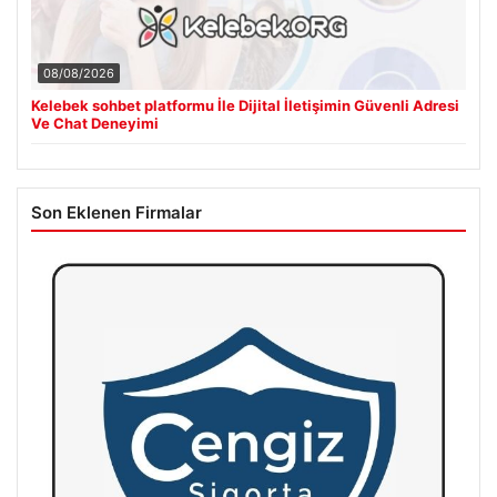
08/08/2026
Kelebek sohbet platformu İle Dijital İletişimin Güvenli Adresi
Ve Chat Deneyimi
Son Eklenen Firmalar