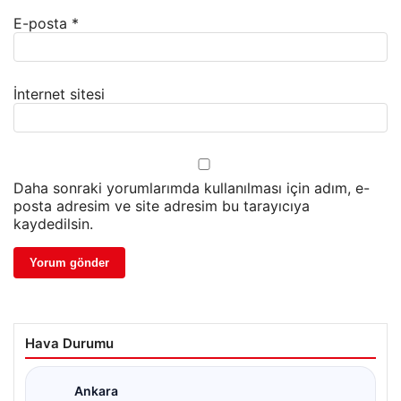
E-posta
*
İnternet sitesi
Daha sonraki yorumlarımda kullanılması için adım, e-
posta adresim ve site adresim bu tarayıcıya
kaydedilsin.
Hava Durumu
Ankara