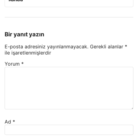
Bir yanıt yazın
E-posta adresiniz yayınlanmayacak.
Gerekli alanlar
*
ile işaretlenmişlerdir
Yorum
*
Ad
*