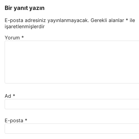
Bir yanıt yazın
E-posta adresiniz yayınlanmayacak.
Gerekli alanlar
*
ile
işaretlenmişlerdir
Yorum
*
Ad
*
E-posta
*