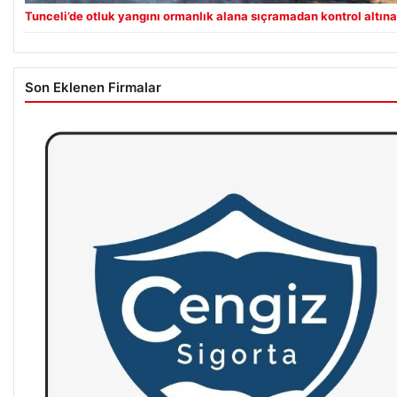
Tunceli’de otluk yangını ormanlık alana sıçramadan kontrol altına
Son Eklenen Firmalar