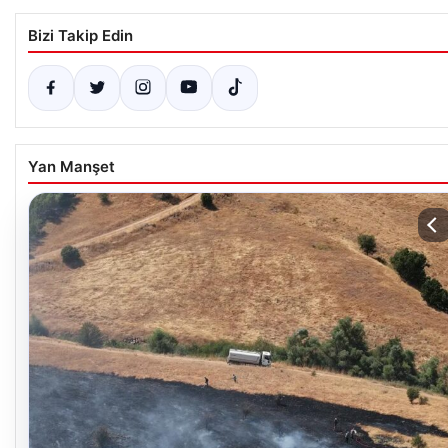
Bizi Takip Edin
Yan Manşet