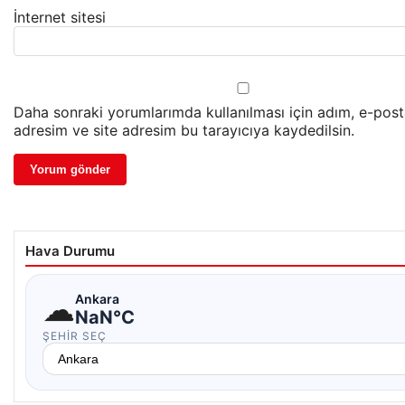
İnternet sitesi
Daha sonraki yorumlarımda kullanılması için adım, e-pos
adresim ve site adresim bu tarayıcıya kaydedilsin.
Hava Durumu
☁
Ankara
NaN°C
ŞEHIR SEÇ