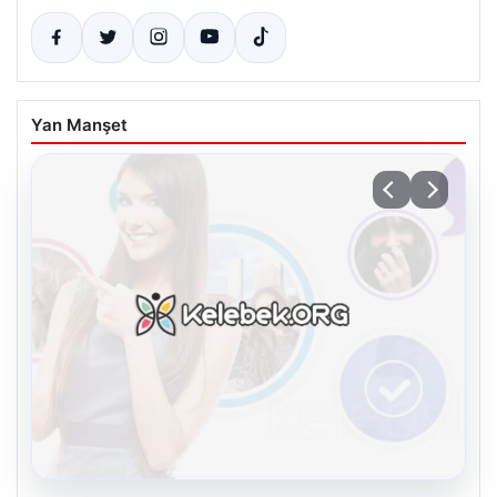
Yan Manşet