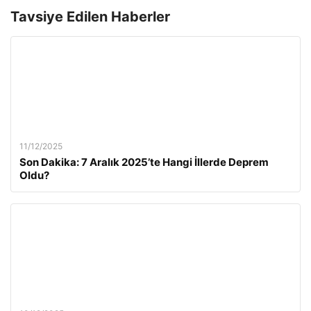
Tavsiye Edilen Haberler
11/12/2025
Son Dakika: 7 Aralık 2025’te Hangi İllerde Deprem
Oldu?