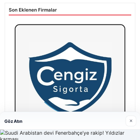
Son Eklenen Firmalar
×
Göz Atın