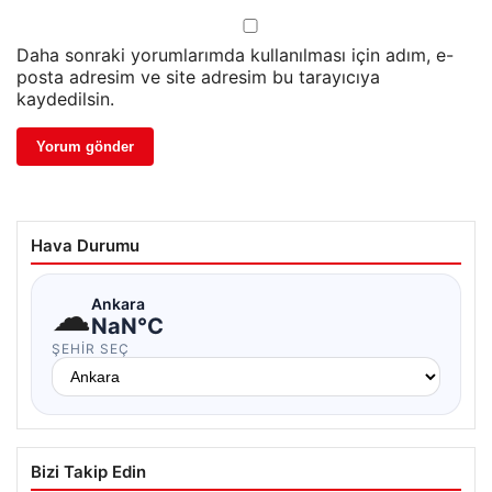
Daha sonraki yorumlarımda kullanılması için adım, e-
posta adresim ve site adresim bu tarayıcıya
kaydedilsin.
Hava Durumu
☁
Ankara
NaN°C
ŞEHIR SEÇ
Bizi Takip Edin