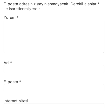
E-posta adresiniz yayınlanmayacak.
Gerekli alanlar
*
ile işaretlenmişlerdir
Yorum
*
Ad
*
E-posta
*
İnternet sitesi