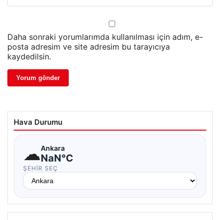
Daha sonraki yorumlarımda kullanılması için adım, e-
posta adresim ve site adresim bu tarayıcıya
kaydedilsin.
Hava Durumu
☁
Ankara
NaN°C
ŞEHIR SEÇ