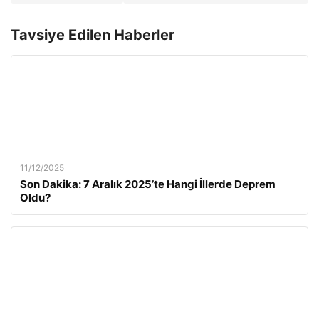
Tavsiye Edilen Haberler
11/12/2025
Son Dakika: 7 Aralık 2025’te Hangi İllerde Deprem
Oldu?