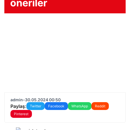
öneriler
admin
•
30.05.2024 00:50
Paylaş:
Twitter
Facebook
WhatsApp
Reddit
Pinterest