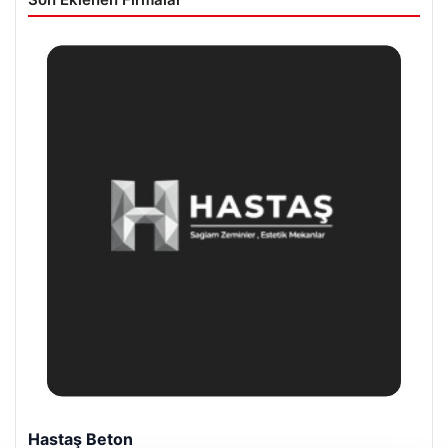
Hastaş Beton