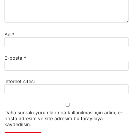
Ad
*
E-posta
*
İnternet sitesi
Daha sonraki yorumlarımda kullanılması için adım, e-
posta adresim ve site adresim bu tarayıcıya
kaydedilsin.