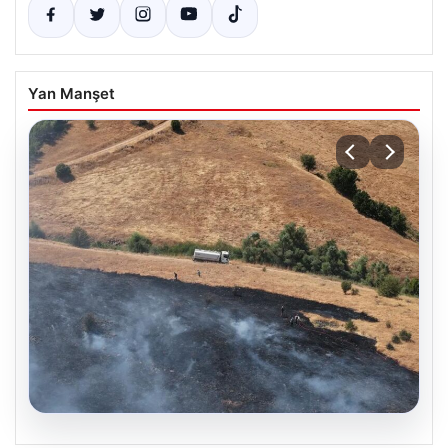
Yan Manşet
05.08.2026