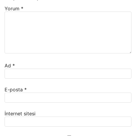
Yorum
*
Ad
*
E-posta
*
İnternet sitesi