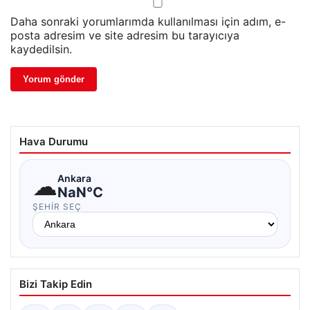
Daha sonraki yorumlarımda kullanılması için adım, e-
posta adresim ve site adresim bu tarayıcıya
kaydedilsin.
Hava Durumu
☁
Ankara
NaN°C
ŞEHIR SEÇ
Bizi Takip Edin