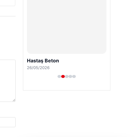
Hastaş Beton
26/05/2026