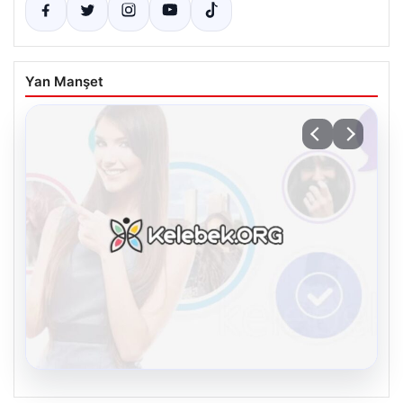
Yan Manşet
08.08.2026