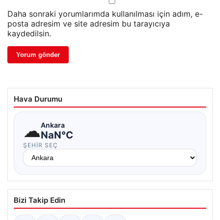
Daha sonraki yorumlarımda kullanılması için adım, e-
posta adresim ve site adresim bu tarayıcıya
kaydedilsin.
Hava Durumu
☁
Ankara
NaN°C
ŞEHIR SEÇ
Bizi Takip Edin