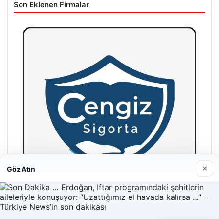
Son Eklenen Firmalar
×
Göz Atın