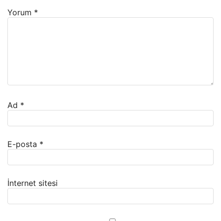
Yorum
*
Ad
*
E-posta
*
İnternet sitesi