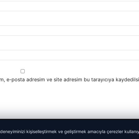
m, e-posta adresim ve site adresim bu tarayıcıya kaydedilsi
 deneyiminizi kişiselleştirmek ve geliştirmek amacıyla çerezler kullan