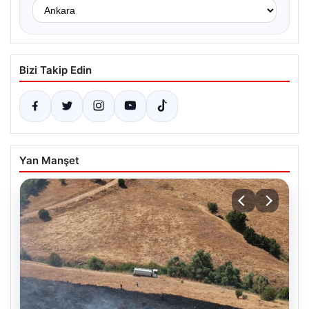
Bizi Takip Edin
Yan Manşet