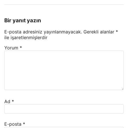
Bir yanıt yazın
E-posta adresiniz yayınlanmayacak.
Gerekli alanlar
*
ile işaretlenmişlerdir
Yorum
*
Ad
*
E-posta
*