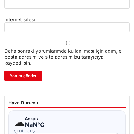
İnternet sitesi
Daha sonraki yorumlarımda kullanılması için adım, e-
posta adresim ve site adresim bu tarayıcıya
kaydedilsin.
Hava Durumu
☁
Ankara
NaN°C
ŞEHIR SEÇ