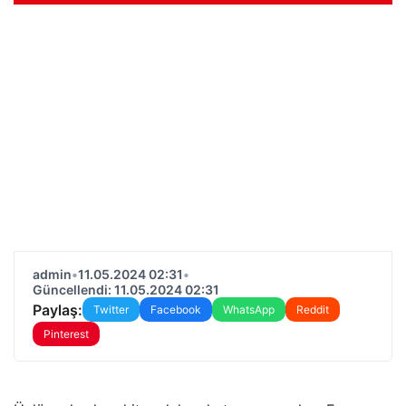
admin
•
11.05.2024 02:31
•
Güncellendi: 11.05.2024 02:31
Paylaş:
Twitter
Facebook
WhatsApp
Reddit
Pinterest