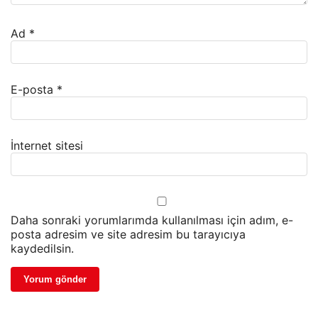
Ad
*
E-posta
*
İnternet sitesi
Daha sonraki yorumlarımda kullanılması için adım, e-
posta adresim ve site adresim bu tarayıcıya
kaydedilsin.