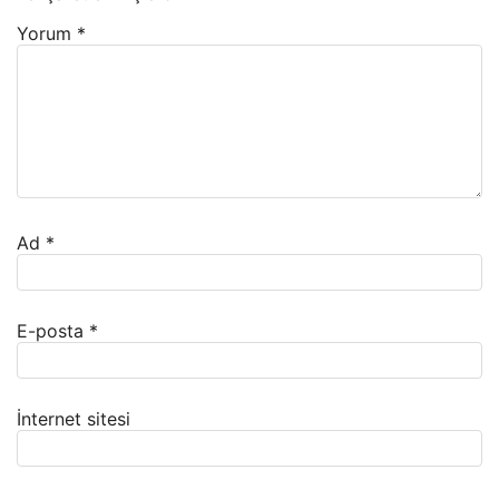
Yorum
*
Ad
*
E-posta
*
İnternet sitesi