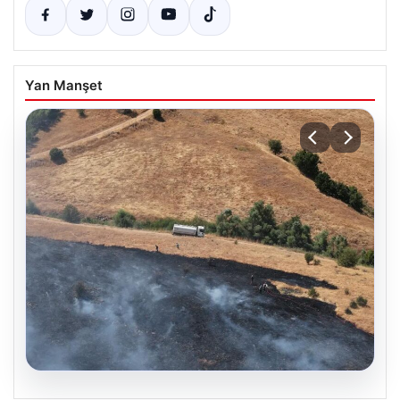
Yan Manşet
05.08.2026