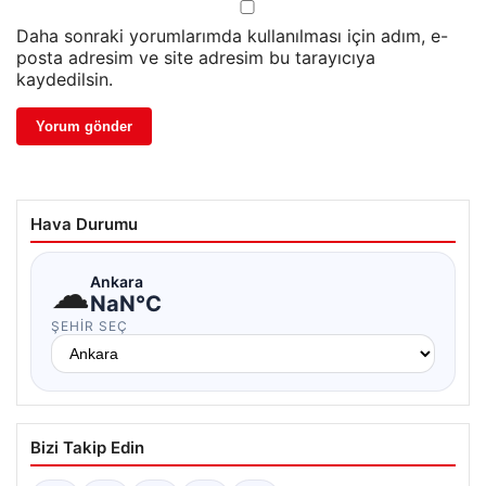
Daha sonraki yorumlarımda kullanılması için adım, e-
posta adresim ve site adresim bu tarayıcıya
kaydedilsin.
Hava Durumu
☁
Ankara
NaN°C
ŞEHIR SEÇ
Bizi Takip Edin