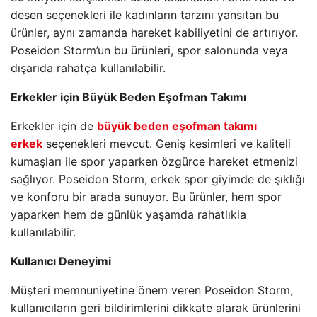
desen seçenekleri ile kadınların tarzını yansıtan bu
ürünler, aynı zamanda hareket kabiliyetini de artırıyor.
Poseidon Storm’un bu ürünleri, spor salonunda veya
dışarıda rahatça kullanılabilir.
Erkekler için Büyük Beden Eşofman Takımı
Erkekler için de
büyük beden eşofman takımı
erkek
seçenekleri mevcut. Geniş kesimleri ve kaliteli
kumaşları ile spor yaparken özgürce hareket etmenizi
sağlıyor. Poseidon Storm, erkek spor giyimde de şıklığı
ve konforu bir arada sunuyor. Bu ürünler, hem spor
yaparken hem de günlük yaşamda rahatlıkla
kullanılabilir.
Kullanıcı Deneyimi
Müşteri memnuniyetine önem veren Poseidon Storm,
kullanıcıların geri bildirimlerini dikkate alarak ürünlerini