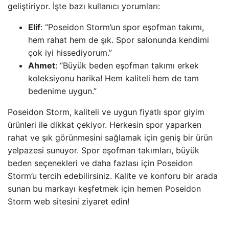
geliştiriyor. İşte bazı kullanıcı yorumları:
Elif
: “Poseidon Storm’un spor eşofman takımı,
hem rahat hem de şık. Spor salonunda kendimi
çok iyi hissediyorum.”
Ahmet
: “Büyük beden eşofman takımı erkek
koleksiyonu harika! Hem kaliteli hem de tam
bedenime uygun.”
Poseidon Storm, kaliteli ve uygun fiyatlı spor giyim
ürünleri ile dikkat çekiyor. Herkesin spor yaparken
rahat ve şık görünmesini sağlamak için geniş bir ürün
yelpazesi sunuyor. Spor eşofman takımları, büyük
beden seçenekleri ve daha fazlası için Poseidon
Storm’u tercih edebilirsiniz. Kalite ve konforu bir arada
sunan bu markayı keşfetmek için hemen Poseidon
Storm web sitesini ziyaret edin!