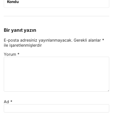
Kondu
Bir yanıt yazın
E-posta adresiniz yayınlanmayacak.
Gerekli alanlar
*
ile işaretlenmişlerdir
Yorum
*
Ad
*