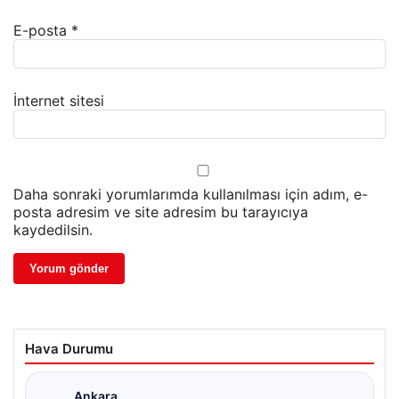
E-posta
*
İnternet sitesi
Daha sonraki yorumlarımda kullanılması için adım, e-
posta adresim ve site adresim bu tarayıcıya
kaydedilsin.
Hava Durumu
Ankara