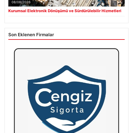
08/08/2026
Kurumsal Elektronik Dönüşümü ve Sürdürülebilir Hizmetleri
Son Eklenen Firmalar