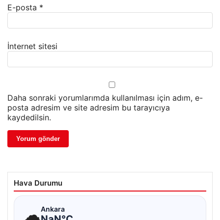
E-posta
*
İnternet sitesi
Daha sonraki yorumlarımda kullanılması için adım, e-
posta adresim ve site adresim bu tarayıcıya
kaydedilsin.
Hava Durumu
☁
Ankara
NaN°C