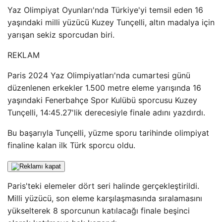
Yaz Olimpiyat Oyunları'nda Türkiye'yi temsil eden 16
yaşındaki milli yüzücü Kuzey Tunçelli, altın madalya için
yarışan sekiz sporcudan biri.
REKLAM
Paris 2024 Yaz Olimpiyatları'nda cumartesi günü
düzenlenen erkekler 1.500 metre eleme yarışında 16
yaşındaki Fenerbahçe Spor Kulübü sporcusu Kuzey
Tunçelli, 14:45.27'lik derecesiyle finale adını yazdırdı.
Bu başarıyla Tunçelli, yüzme sporu tarihinde olimpiyat
finaline kalan ilk Türk sporcu oldu.
Paris'teki elemeler dört seri halinde gerçekleştirildi.
Milli yüzücü, son eleme karşılaşmasında sıralamasını
yükselterek 8 sporcunun katılacağı finale beşinci