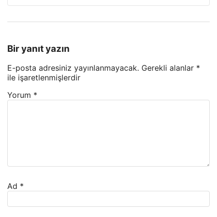
Bir yanıt yazın
E-posta adresiniz yayınlanmayacak.
Gerekli alanlar
*
ile işaretlenmişlerdir
Yorum
*
Ad
*