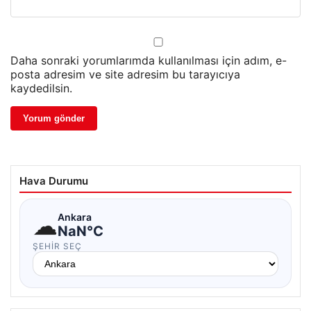
Daha sonraki yorumlarımda kullanılması için adım, e-
posta adresim ve site adresim bu tarayıcıya
kaydedilsin.
Hava Durumu
☁
Ankara
NaN°C
ŞEHIR SEÇ