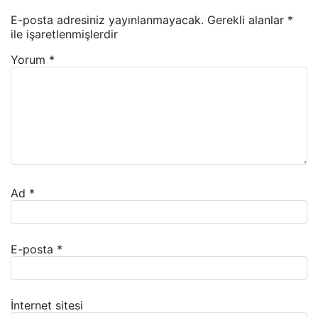
E-posta adresiniz yayınlanmayacak.
Gerekli alanlar
*
ile işaretlenmişlerdir
Yorum
*
Ad
*
E-posta
*
İnternet sitesi