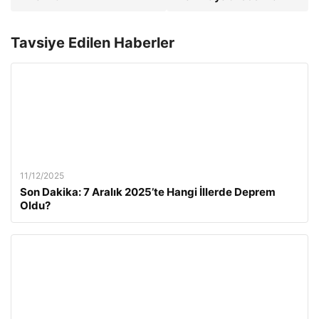
Tavsiye Edilen Haberler
11/12/2025
Son Dakika: 7 Aralık 2025’te Hangi İllerde Deprem
Oldu?