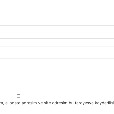
m, e-posta adresim ve site adresim bu tarayıcıya kaydedilsi