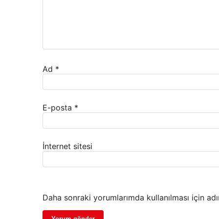
Ad
*
E-posta
*
İnternet sitesi
Daha sonraki yorumlarımda kullanılması için adı