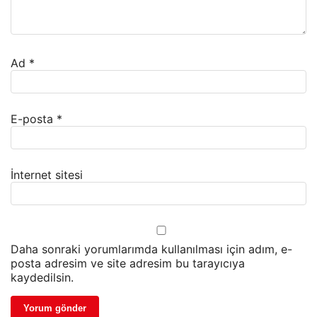
Ad
*
E-posta
*
İnternet sitesi
Daha sonraki yorumlarımda kullanılması için adım, e-
posta adresim ve site adresim bu tarayıcıya
kaydedilsin.