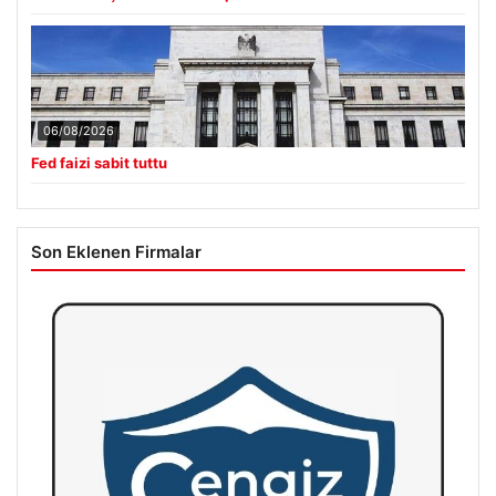
06/08/2026
Fed faizi sabit tuttu
Son Eklenen Firmalar