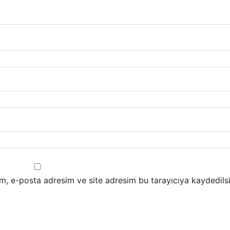
m, e-posta adresim ve site adresim bu tarayıcıya kaydedilsi