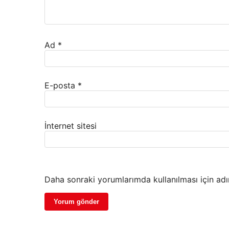
Ad
*
E-posta
*
İnternet sitesi
Daha sonraki yorumlarımda kullanılması için adı