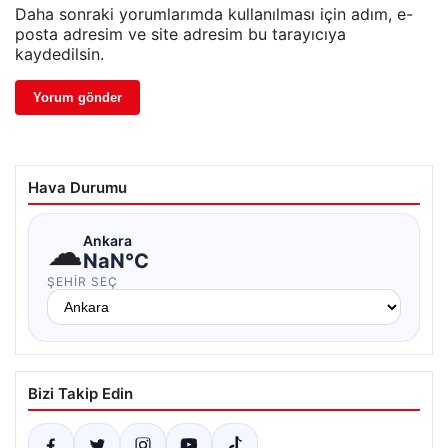
Daha sonraki yorumlarımda kullanılması için adım, e-
posta adresim ve site adresim bu tarayıcıya
kaydedilsin.
Hava Durumu
☁
Ankara
NaN°C
ŞEHIR SEÇ
Bizi Takip Edin