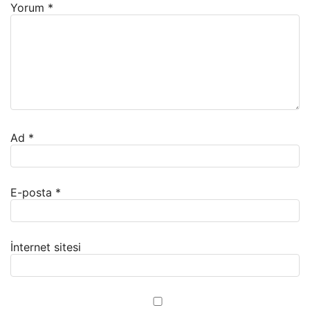
Yorum
*
Ad
*
E-posta
*
İnternet sitesi