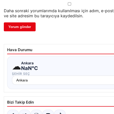
Daha sonraki yorumlarımda kullanılması için adım, e-pos
ve site adresim bu tarayıcıya kaydedilsin.
Hava Durumu
☁
Ankara
NaN°C
ŞEHIR SEÇ
Bizi Takip Edin