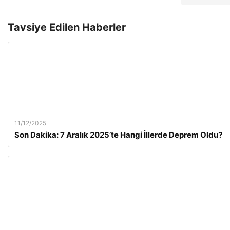
Tavsiye Edilen Haberler
11/12/2025
Son Dakika: 7 Aralık 2025’te Hangi İllerde Deprem Oldu?