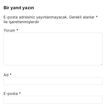
Bir yanıt yazın
E-posta adresiniz yayınlanmayacak.
Gerekli alanlar
*
ile işaretlenmişlerdir
Yorum
*
Ad
*
E-posta
*