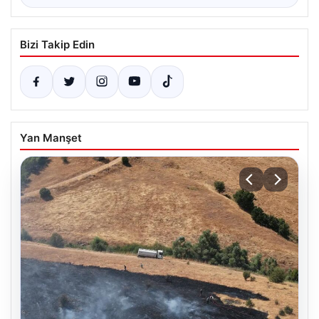
Bizi Takip Edin
Yan Manşet