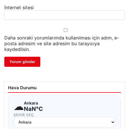
İnternet sitesi
Daha sonraki yorumlarımda kullanılması için adım, e-
posta adresim ve site adresim bu tarayıcıya
kaydedilsin.
Hava Durumu
☁
Ankara
NaN°C
ŞEHIR SEÇ