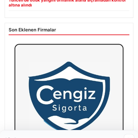
altına alındı
Son Eklenen Firmalar