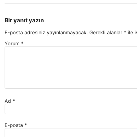
Bir yanıt yazın
E-posta adresiniz yayınlanmayacak.
Gerekli alanlar
*
ile 
Yorum
*
Ad
*
E-posta
*