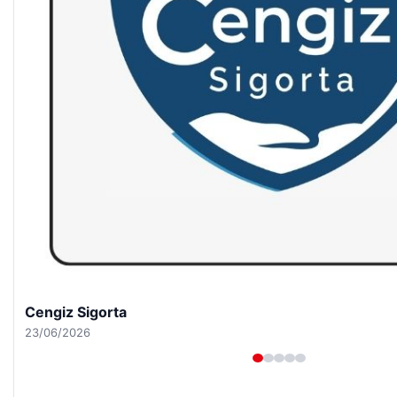
Hastaş Beton
26/05/2026