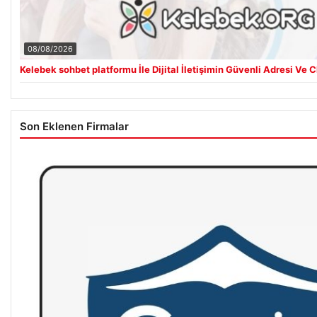
08/08/2026
Kelebek sohbet platformu İle Dijital İletişimin Güvenli Adresi Ve
Son Eklenen Firmalar