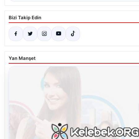
Bizi Takip Edin
Yan Manşet