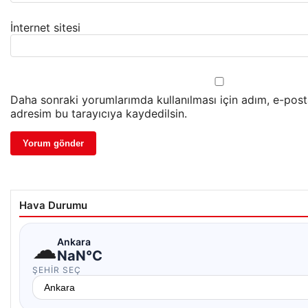
İnternet sitesi
Daha sonraki yorumlarımda kullanılması için adım, e-post
adresim bu tarayıcıya kaydedilsin.
Hava Durumu
☁
Ankara
NaN°C
ŞEHIR SEÇ