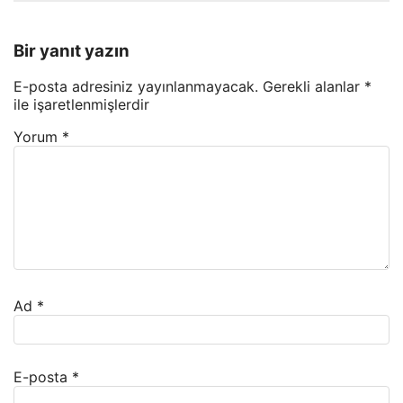
Bir yanıt yazın
E-posta adresiniz yayınlanmayacak.
Gerekli alanlar
*
ile işaretlenmişlerdir
Yorum
*
Ad
*
E-posta
*