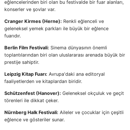
eğlencelerinden biri olan bu festivalde bir fuar alanları,
konserler ve şovlar var.
Cranger Kirmes (Herne):
Renkli eğlenceli ve
geleneksel yemek parkları ile büyük bir eğlence
fuarıdır.
Berlin Film Festivali:
Sinema dünyasının önemli
toplantılarından biri olan uluslararası arenada büyük bir
prestije sahiptir.
Leipzig Kitap Fuarı:
Avrupa'daki ana editoryal
faaliyetlerden ve kitaplardan biridir.
Schützenfest (Hanover):
Geleneksel okçuluk ve geçit
törenleri ile dikkat çeker.
Nürnberg Halk Festivali:
Aileler ve çocuklar için çeşitli
eğlence ve gösteriler sunar.