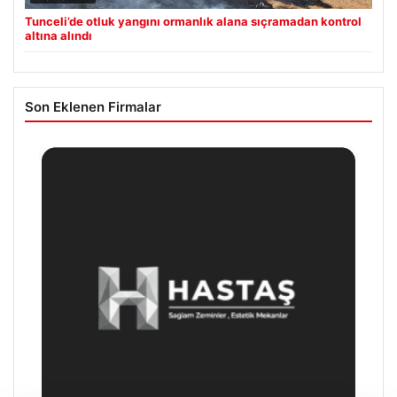
Tunceli’de otluk yangını ormanlık alana sıçramadan kontrol
altına alındı
Son Eklenen Firmalar