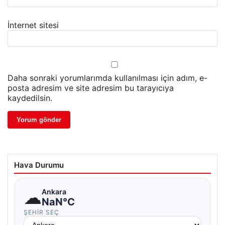
İnternet sitesi
Daha sonraki yorumlarımda kullanılması için adım, e-
posta adresim ve site adresim bu tarayıcıya
kaydedilsin.
Hava Durumu
☁
Ankara
NaN°C
ŞEHIR SEÇ