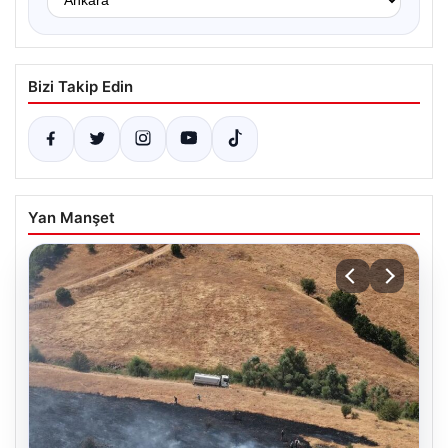
Bizi Takip Edin
Yan Manşet