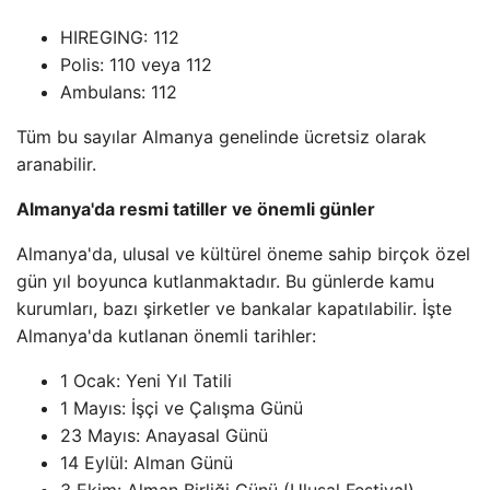
HIREGING: 112
Polis: 110 veya 112
Ambulans: 112
Tüm bu sayılar Almanya genelinde ücretsiz olarak
aranabilir.
Almanya'da resmi tatiller ve önemli günler
Almanya'da, ulusal ve kültürel öneme sahip birçok özel
gün yıl boyunca kutlanmaktadır. Bu günlerde kamu
kurumları, bazı şirketler ve bankalar kapatılabilir. İşte
Almanya'da kutlanan önemli tarihler:
1 Ocak: Yeni Yıl Tatili
1 Mayıs: İşçi ve Çalışma Günü
23 Mayıs: Anayasal Günü
14 Eylül: Alman Günü