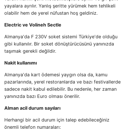
yayalara ayrılır. Yanlış şeritte yürümek hem tehlikeli
olabilir hem de yerel nüfustan hoş geldiniz.
Electric ve Volineh Sectle
Almanya'da F 230V soket sistemi Türkiye'de olduğu
gibi kullanılır. Bir soket dönüştürücüsünü yanınızda
taşımak gerekli değildir.
Nakit kullanımı
Almanya'da kart ödemesi yaygın olsa da, kamu
pazarlarında, yerel restoranlarda ve bazı festivallerde
sadece nakit kabul edilebilir. Bu nedenle, her zaman
yanınızda bazı Euro olması önerilir.
Alman acil durum sayıları
Herhangi bir acil durum için talep edebileceğiniz
önemli telefon numaraları: