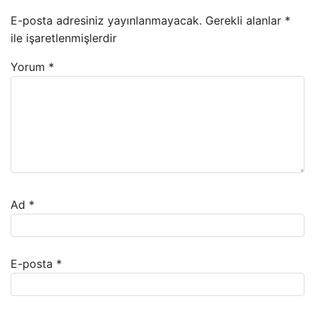
E-posta adresiniz yayınlanmayacak.
Gerekli alanlar
*
ile işaretlenmişlerdir
Yorum
*
Ad
*
E-posta
*