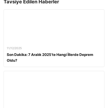
Tavsiye Edilen Haberler
11/12/2025
Son Dakika: 7 Aralık 2025’te Hangi İllerde Deprem
Oldu?