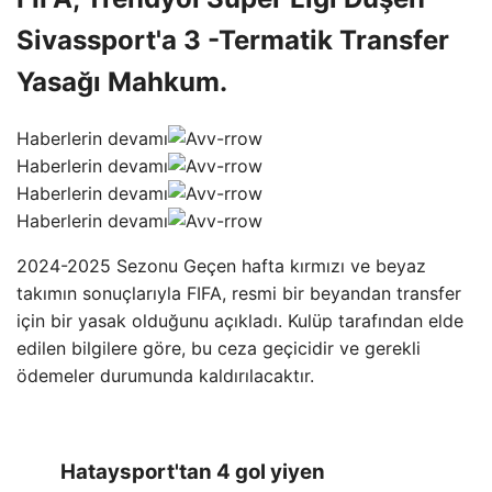
Sivassport'a 3 -Termatik Transfer
Yasağı Mahkum.
Haberlerin devamı
Haberlerin devamı
Haberlerin devamı
Haberlerin devamı
2024-2025 Sezonu Geçen hafta kırmızı ve beyaz
takımın sonuçlarıyla FIFA, resmi bir beyandan transfer
için bir yasak olduğunu açıkladı. Kulüp tarafından elde
edilen bilgilere göre, bu ceza geçicidir ve gerekli
ödemeler durumunda kaldırılacaktır.
Hataysport'tan 4 gol yiyen