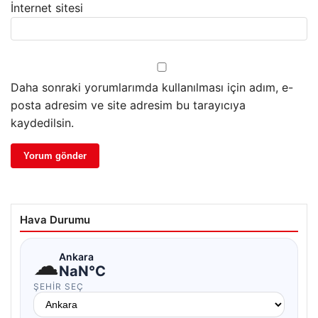
İnternet sitesi
Daha sonraki yorumlarımda kullanılması için adım, e-
posta adresim ve site adresim bu tarayıcıya
kaydedilsin.
Hava Durumu
☁
Ankara
NaN°C
ŞEHIR SEÇ