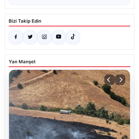
Bizi Takip Edin
Yan Manşet