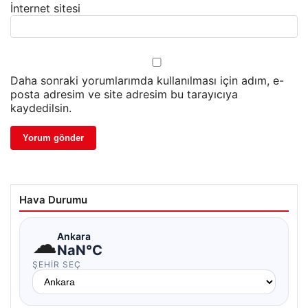
İnternet sitesi
Daha sonraki yorumlarımda kullanılması için adım, e-
posta adresim ve site adresim bu tarayıcıya
kaydedilsin.
Hava Durumu
☁
Ankara
NaN°C
ŞEHIR SEÇ