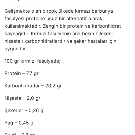
Gelişmekte olan birçok ülkede kırmızı barbunya
fasulyesi proteine ​​ucuz bir alternatif olarak
kullanılmaktadır. Zengin bir protein ve karbonhidrat
kaynağıdır. Kırmızı fasulyenin ana besin bileşeni
nişastalı karbonhidratlardır ve şeker hastaları için
uygundur.
100 gr kırmızı fasulyede;
Protein – 7,7 gr
Karbonhidratlar – 20,2 gr
Nişasta – 2,0 gr
Şekerler – 0,26 g
Yağ – 0,45 gr