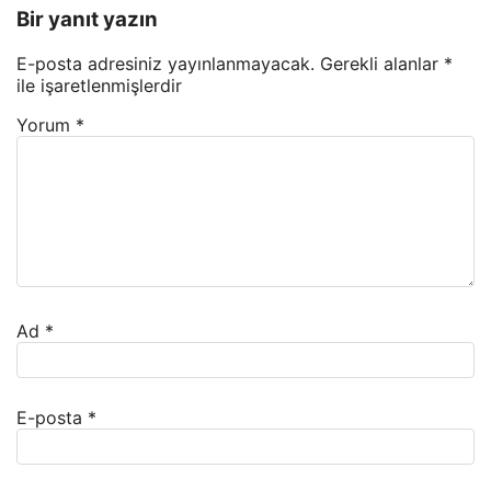
Bir yanıt yazın
E-posta adresiniz yayınlanmayacak.
Gerekli alanlar
*
ile işaretlenmişlerdir
Yorum
*
Ad
*
E-posta
*