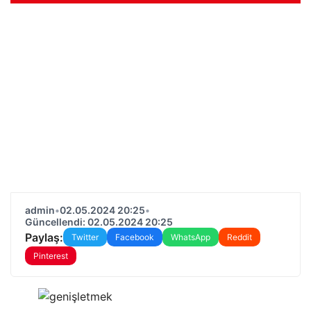
admin
•
02.05.2024 20:25
•
Güncellendi: 02.05.2024 20:25
Paylaş:
Twitter
Facebook
WhatsApp
Reddit
Pinterest