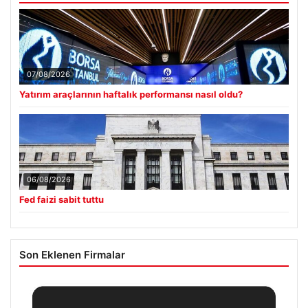
07/08/2026
Yatırım araçlarının haftalık performansı nasıl oldu?
06/08/2026
Fed faizi sabit tuttu
Son Eklenen Firmalar