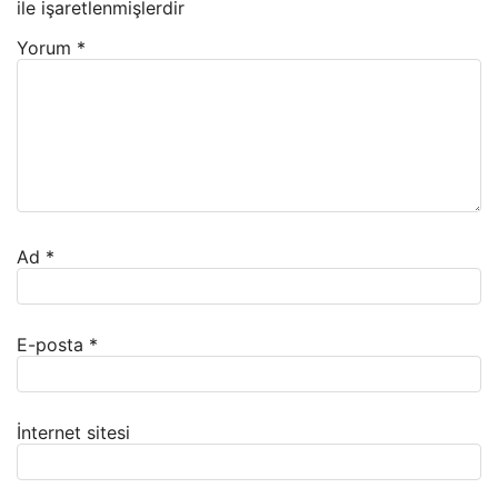
ile işaretlenmişlerdir
Yorum
*
Ad
*
E-posta
*
İnternet sitesi