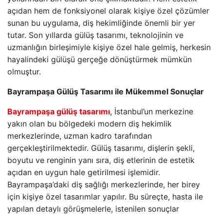
açıdan hem de fonksiyonel olarak kişiye özel çözümler
sunan bu uygulama, diş hekimliğinde önemli bir yer
tutar. Son yıllarda gülüş tasarımı, teknolojinin ve
uzmanlığın birleşimiyle kişiye özel hale gelmiş, herkesin
hayalindeki gülüşü gerçeğe dönüştürmek mümkün
olmuştur.
Bayrampaşa Gülüş Tasarımı ile Mükemmel Sonuçlar
Bayrampaşa gülüş tasarımı
, İstanbul’un merkezine
yakın olan bu bölgedeki modern diş hekimlik
merkezlerinde, uzman kadro tarafından
gerçekleştirilmektedir. Gülüş tasarımı, dişlerin şekli,
boyutu ve renginin yanı sıra, diş etlerinin de estetik
açıdan en uygun hale getirilmesi işlemidir.
Bayrampaşa’daki diş sağlığı merkezlerinde, her birey
için kişiye özel tasarımlar yapılır. Bu süreçte, hasta ile
yapılan detaylı görüşmelerle, istenilen sonuçlar