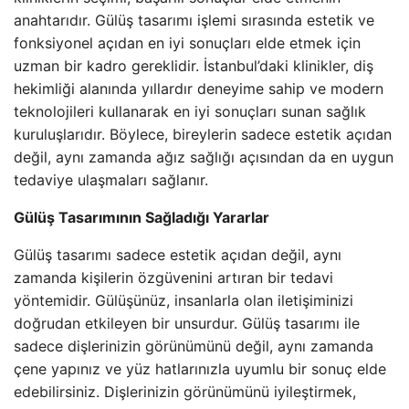
anahtarıdır. Gülüş tasarımı işlemi sırasında estetik ve
fonksiyonel açıdan en iyi sonuçları elde etmek için
uzman bir kadro gereklidir. İstanbul’daki klinikler, diş
hekimliği alanında yıllardır deneyime sahip ve modern
teknolojileri kullanarak en iyi sonuçları sunan sağlık
kuruluşlarıdır. Böylece, bireylerin sadece estetik açıdan
değil, aynı zamanda ağız sağlığı açısından da en uygun
tedaviye ulaşmaları sağlanır.
Gülüş Tasarımının Sağladığı Yararlar
Gülüş tasarımı sadece estetik açıdan değil, aynı
zamanda kişilerin özgüvenini artıran bir tedavi
yöntemidir. Gülüşünüz, insanlarla olan iletişiminizi
doğrudan etkileyen bir unsurdur. Gülüş tasarımı ile
sadece dişlerinizin görünümünü değil, aynı zamanda
çene yapınız ve yüz hatlarınızla uyumlu bir sonuç elde
edebilirsiniz. Dişlerinizin görünümünü iyileştirmek,