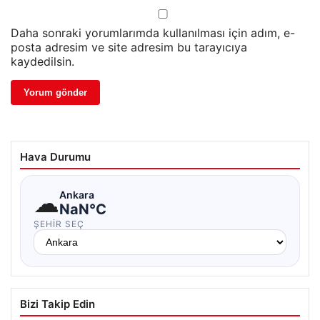
Daha sonraki yorumlarımda kullanılması için adım, e-
posta adresim ve site adresim bu tarayıcıya
kaydedilsin.
Hava Durumu
☁
Ankara
NaN°C
ŞEHIR SEÇ
Bizi Takip Edin