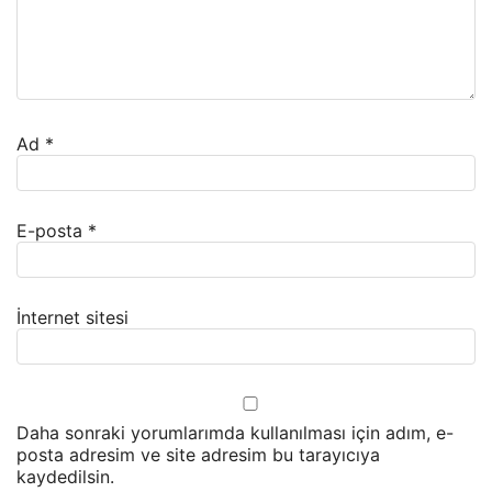
Ad
*
E-posta
*
İnternet sitesi
Daha sonraki yorumlarımda kullanılması için adım, e-
posta adresim ve site adresim bu tarayıcıya
kaydedilsin.