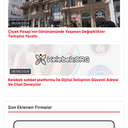
08/08/2026
Çiçek Pasajı’nın Görünümünde Yaşanan Değişiklikler
Tartışma Yarattı
08/08/2026
Kelebek sohbet platformu İle Dijital İletişimin Güvenli Adresi
Ve Chat Deneyimi
Son Eklenen Firmalar