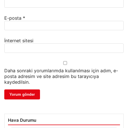
E-posta
*
İnternet sitesi
Daha sonraki yorumlarımda kullanılması için adım, e-
posta adresim ve site adresim bu tarayıcıya
kaydedilsin.
Hava Durumu