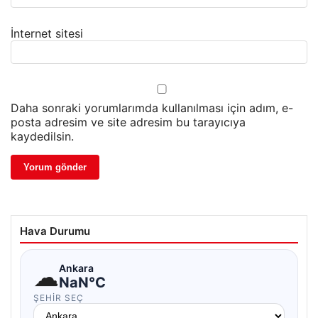
İnternet sitesi
Daha sonraki yorumlarımda kullanılması için adım, e-
posta adresim ve site adresim bu tarayıcıya
kaydedilsin.
Hava Durumu
☁
Ankara
NaN°C
ŞEHIR SEÇ