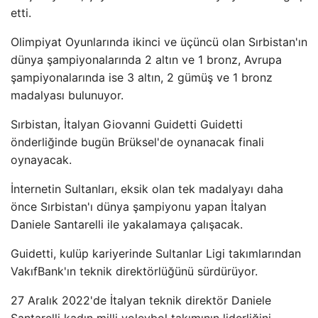
etti.
Olimpiyat Oyunlarında ikinci ve üçüncü olan Sırbistan'ın
dünya şampiyonalarında 2 altın ve 1 bronz, Avrupa
şampiyonalarında ise 3 altın, 2 gümüş ve 1 bronz
madalyası bulunuyor.
Sırbistan, İtalyan Giovanni Guidetti Guidetti
önderliğinde bugün Brüksel'de oynanacak finali
oynayacak.
İnternetin Sultanları, eksik olan tek madalyayı daha
önce Sırbistan'ı dünya şampiyonu yapan İtalyan
Daniele Santarelli ile yakalamaya çalışacak.
Guidetti, kulüp kariyerinde Sultanlar Ligi takımlarından
VakıfBank'ın teknik direktörlüğünü sürdürüyor.
27 Aralık 2022'de İtalyan teknik direktör Daniele