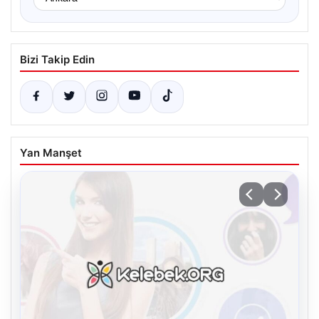
Bizi Takip Edin
Yan Manşet